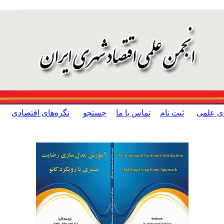
ای علمی
ثبت نام
تماس با ما
جستجو
نگره‌های اقتصادی