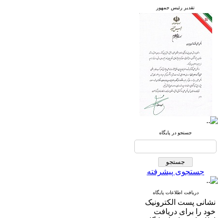
تقدیر رئیس جمهور
جستجو در پایگاه
جستجوی پیشرفته
دریافت اطلاعات پایگاه
نشانی پست الکترونیک
خود را برای دریافت