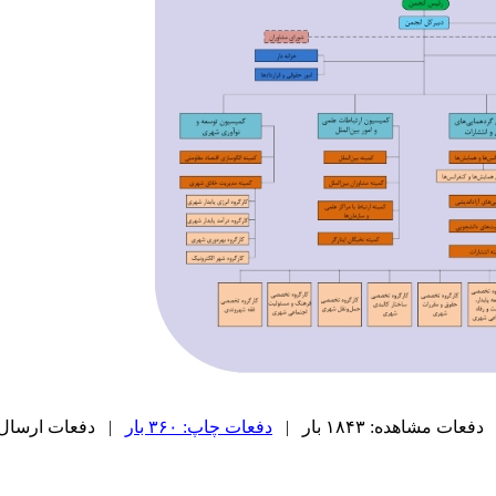
دفعات مشاهده: ۱۸۴۳ بار |
دفعات چاپ: ۳۶۰ بار
| دفعات ارسال به دیگ