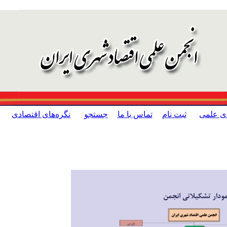
ای علمی
ثبت نام
تماس با ما
جستجو
نگره‌های اقتصادی