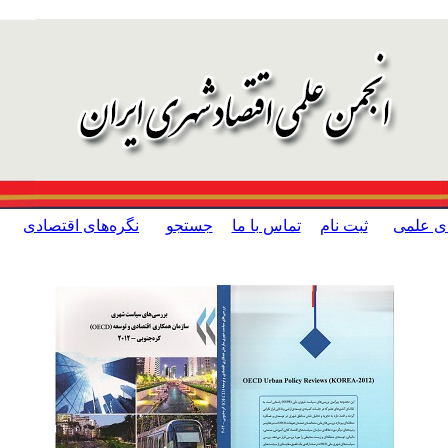
ای علمی
ثبت نام
تماس با ما
جستجو
نگره‌های اقتصادی