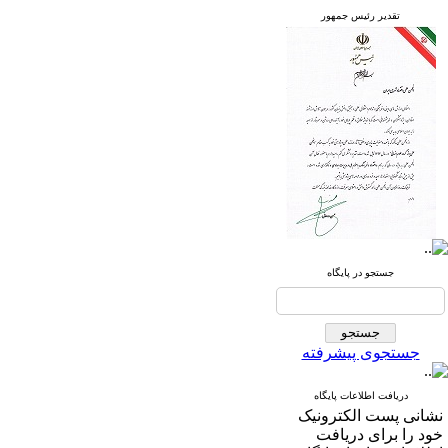
تقدیر رئیس جمهور
جستجو در پایگاه
جستجوی پیشرفته
دریافت اطلاعات پایگاه
نشانی پست الکترونیک
خود را برای دریافت