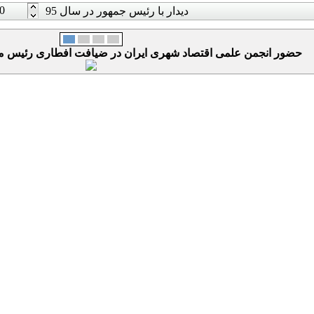
0
دیدار با رئیس جمهور در سال 95
حضور انجمن علمی اقتصاد شهری ایران در ضیافت افطاری رئیس محتر