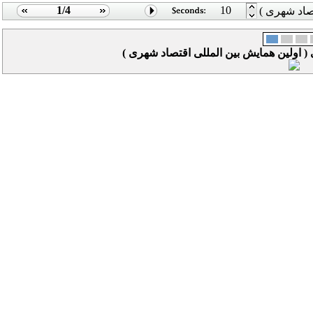
1/4
10
تصاد شهری )
 ( اولین همایش بین المللی اقتصاد شهری )