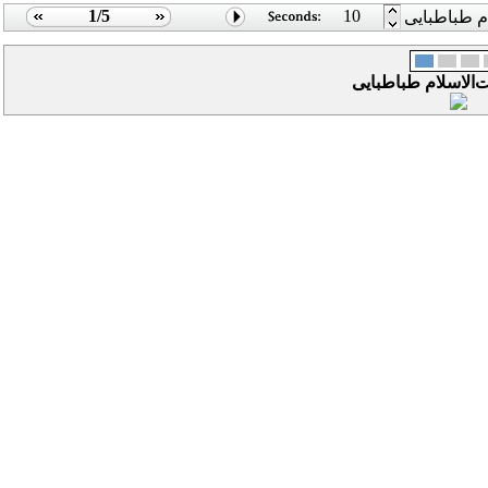
1/5
10
ام طباطبایی
ت‌الاسلام طباطبایی