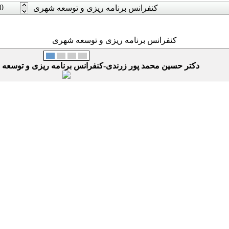
0
کنفرانس برنامه ریزی و توسعه شهری
کنفرانس برنامه ریزی و توسعه شهری
دکتر حسین محمد پور زرندی-کنفرانس برنامه ریزی و توسعه شهری – 3