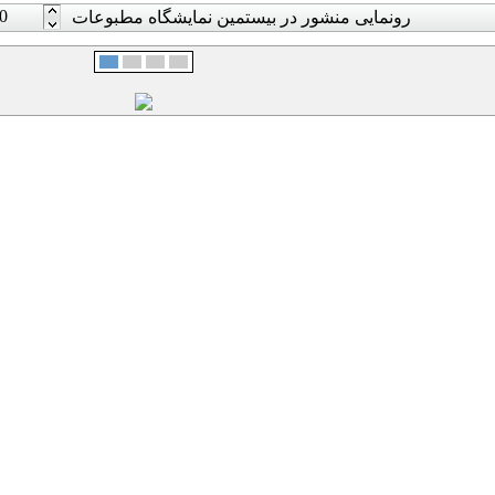
0
رونمایی منشور در بیستمین نمایشگاه مطبوعات